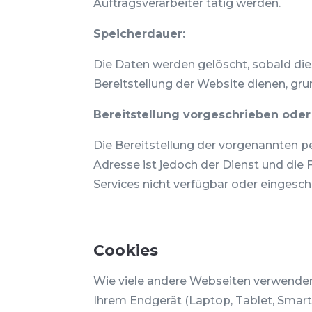
Auftragsverarbeiter tätig werden.
Speicherdauer:
Die Daten werden gelöscht, sobald dies
Bereitstellung der Website dienen, grun
Bereitstellung vorgeschrieben oder 
Die Bereitstellung der vorgenannten p
Adresse ist jedoch der Dienst und die
Services nicht verfügbar oder eingesc
Cookies
Wie viele andere Webseiten verwenden 
Ihrem Endgerät (Laptop, Tablet, Smar