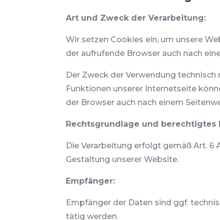
Art und Zweck der Verarbeitung:
Wir setzen Cookies ein, um unsere Webs
der aufrufende Browser auch nach eine
Der Zweck der Verwendung technisch no
Funktionen unserer Internetseite könne
der Browser auch nach einem Seitenwe
Rechtsgrundlage und berechtigtes I
Die Verarbeitung erfolgt gemäß Art. 6 A
Gestaltung unserer Website.
Empfänger:
Empfänger der Daten sind ggf. technisc
tätig werden.