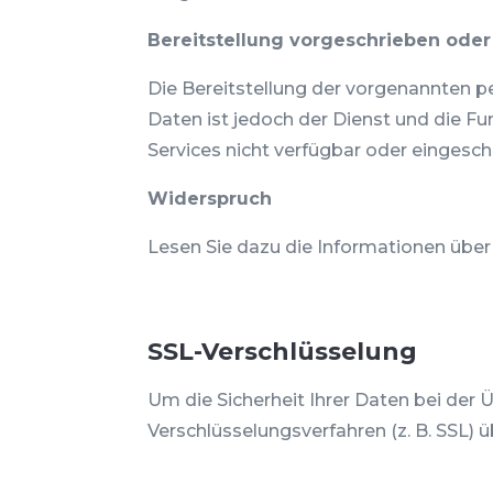
Bereitstellung vorgeschrieben oder 
Die Bereitstellung der vorgenannten p
Daten ist jedoch der Dienst und die F
Services nicht verfügbar oder eingesch
Widerspruch
Lesen Sie dazu die Informationen über
SSL-Verschlüsselung
Um die Sicherheit Ihrer Daten bei der
Verschlüsselungsverfahren (z. B. SSL) 