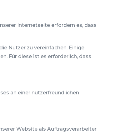
serer Internetseite erfordern es, dass
ie Nutzer zu vereinfachen. Einige
 Für diese ist es erforderlich, dass
sses an einer nutzerfreundlichen
nserer Website als Auftragsverarbeiter