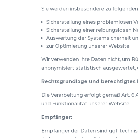
Sie werden insbesondere zu folgenden
Sicherstellung eines problemlosen 
Sicherstellung einer reibungslosen 
Auswertung der Systemsicherheit und
zur Optimierung unserer Website.
Wir verwenden Ihre Daten nicht, um Rü
anonymisiert statistisch ausgewertet,
Rechtsgrundlage und berechtigtes I
Die Verarbeitung erfolgt gemäß Art. 6 A
und Funktionalität unserer Website.
Empfänger:
Empfänger der Daten sind ggf. technisc