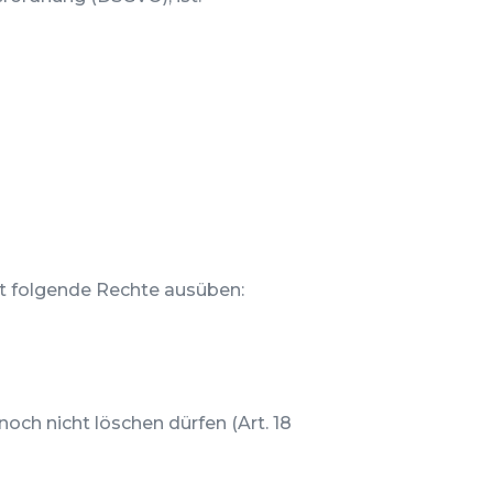
t folgende Rechte ausüben:
och nicht löschen dürfen (Art. 18