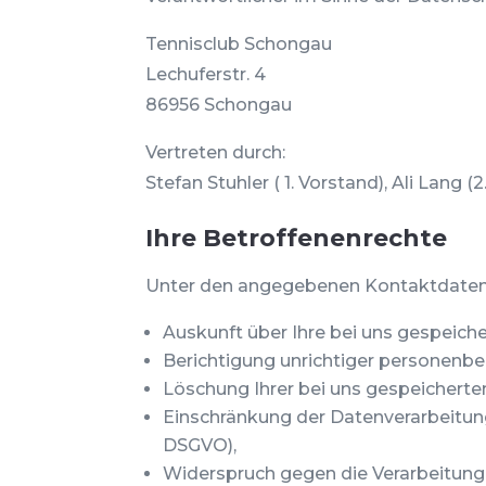
Tennisclub Schongau
Lechuferstr. 4
86956 Schongau
Vertreten durch:
Stefan Stuhler ( 1. Vorstand), Ali Lang (
Ihre Betroffenenrechte
Unter den angegebenen Kontaktdaten 
Auskunft über Ihre bei uns gespeiche
Berichtigung unrichtiger personenbe
Löschung Ihrer bei uns gespeicherte
Einschränkung der Datenverarbeitung,
DSGVO),
Widerspruch gegen die Verarbeitung 