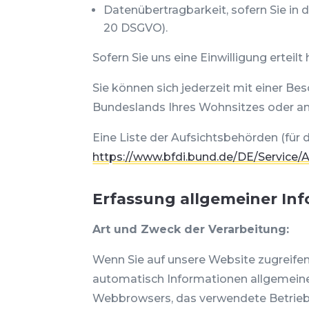
Datenübertragbarkeit, sofern Sie in 
20 DSGVO).
Sofern Sie uns eine Einwilligung erteil
Sie können sich jederzeit mit einer B
Bundeslands Ihres Wohnsitzes oder an d
Eine Liste der Aufsichtsbehörden (für d
https://www.bfdi.bund.de/DE/Service/
Erfassung allgemeiner In
Art und Zweck der Verarbeitung:
Wenn Sie auf unsere Website zugreifen,
automatisch Informationen allgemeiner
Webbrowsers, das verwendete Betriebs