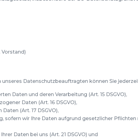
2. Vorstand)
unseres Datenschutzbeauftragten können Sie jederzei
rten Daten und deren Verarbeitung (Art. 15 DSGVO),
zogener Daten (Art. 16 DSGVO),
n Daten (Art. 17 DSGVO),
 sofern wir Ihre Daten aufgrund gesetzlicher Pflichten n
Ihrer Daten bei uns (Art. 21 DSGVO) und