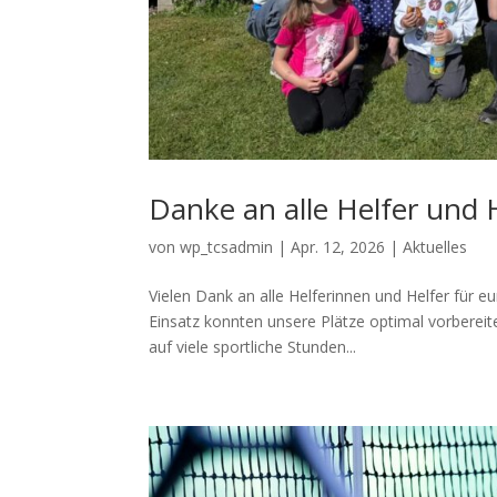
Danke an alle Helfer und 
von
wp_tcsadmin
|
Apr. 12, 2026
|
Aktuelles
Vielen Dank an alle Helferinnen und Helfer für 
Einsatz konnten unsere Plätze optimal vorbereit
auf viele sportliche Stunden...