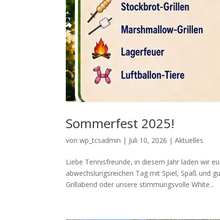
Sommerfest 2025!
von
wp_tcsadmin
|
Juli 10, 2026
|
Aktuelles
Liebe Tennisfreunde, in diesem Jahr laden wir e
abwechslungsreichen Tag mit Spiel, Spaß und g
Grillabend oder unsere stimmungsvolle White...