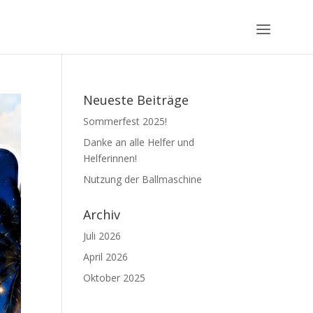
Neueste Beiträge
Sommerfest 2025!
Danke an alle Helfer und
Helferinnen!
Nutzung der Ballmaschine
Archiv
Juli 2026
April 2026
Oktober 2025